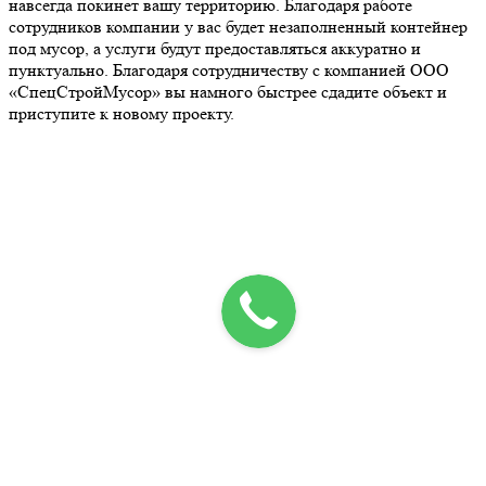
навсегда покинет вашу территорию. Благодаря работе
сотрудников компании у вас будет незаполненный контейнер
под мусор, а услуги будут предоставляться аккуратно и
пунктуально. Благодаря сотрудничеству с компанией ООО
«СпецСтройМусор» вы намного быстрее сдадите объект и
приступите к новому проекту.