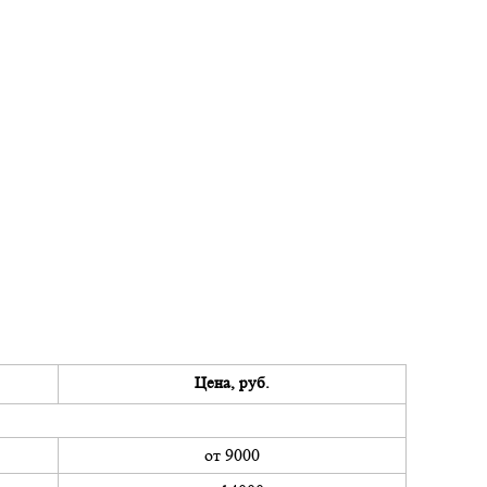
Цена, руб.
от 9000