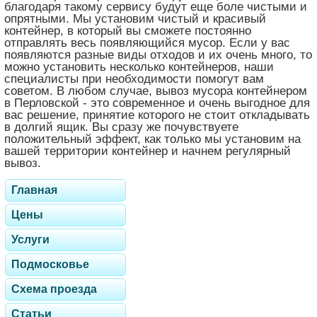
благодаря такому сервису будут еще боле чистыми и
опрятными. Мы установим чистый и красивый
контейнер, в который вы сможете постоянно
отправлять весь появляющийся мусор. Если у вас
появляются разные виды отходов и их очень много, то
можно установить несколько контейнеров, наши
специалисты при необходимости помогут вам
советом. В любом случае, вывоз мусора контейнером
в Перловской - это современное и очень выгодное для
вас решение, принятие которого не стоит откладывать
в долгий ящик. Вы сразу же почувствуете
положительный эффект, как только мы установим на
вашей территории контейнер и начнем регулярный
вывоз.
Главная
Цены
Услуги
Подмосковье
Схема проезда
Статьи